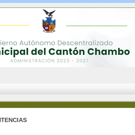
NTENCIAS