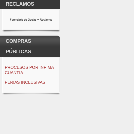
RECLAMOS
Formulario de Quejas y Reclamos
COMPRAS
PÚBLICAS
PROCESOS POR INFIMA
CUANTIA
FERIAS INCLUSIVAS