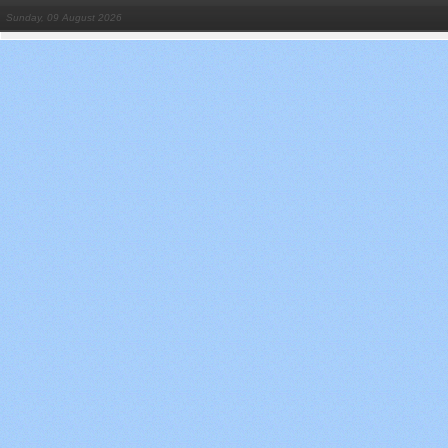
Sunday, 09 August 2026