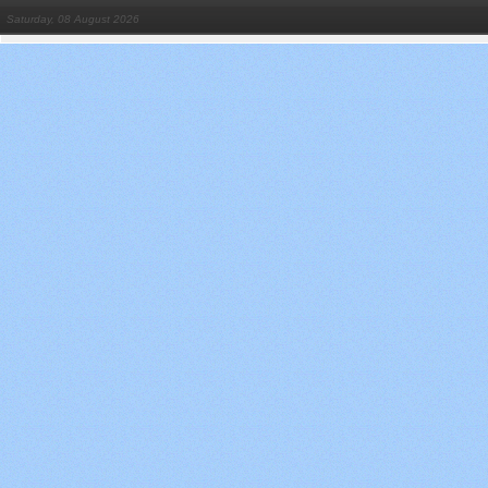
Saturday, 08 August 2026