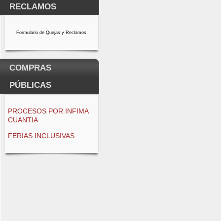
RECLAMOS
Formulario de Quejas y Reclamos
COMPRAS
PÚBLICAS
PROCESOS POR INFIMA
CUANTIA
FERIAS INCLUSIVAS