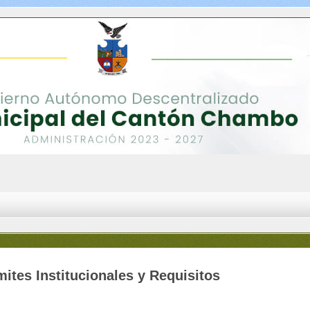
mites Institucionales y Requisitos