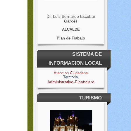
Dr. Luis Bernardo Escobar
Garcés
ALCALDE
Plan de Trabajo
SISTEMA DE
INFORMACION LOCAL
Atencion Ciudadana
Territorial
Administrativo-Financiero
TURISMO