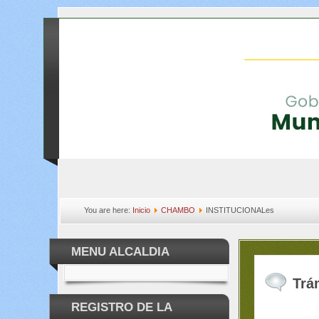
You are here:
Inicio
CHAMBO
INSTITUCIONALes
MENU ALCALDIA
Trá
REGISTRO DE LA