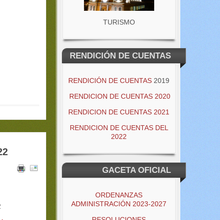
TURISMO
RENDICIÓN DE CUENTAS
RENDICIÓN DE CUENTAS
2019
RENDICION DE CUENTAS 2020
RENDICION DE CUENTAS 2021
RENDICION DE CUENTAS DEL
2022
22
GACETA OFICIAL
ORDENANZAS
ADMINISTRACIÓN 2023-2027
2
RESOLUCIONES