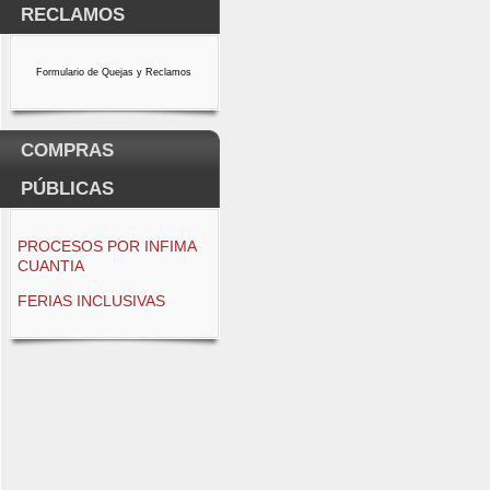
RECLAMOS
Formulario de Quejas y Reclamos
COMPRAS
PÚBLICAS
PROCESOS POR INFIMA
CUANTIA
FERIAS INCLUSIVAS