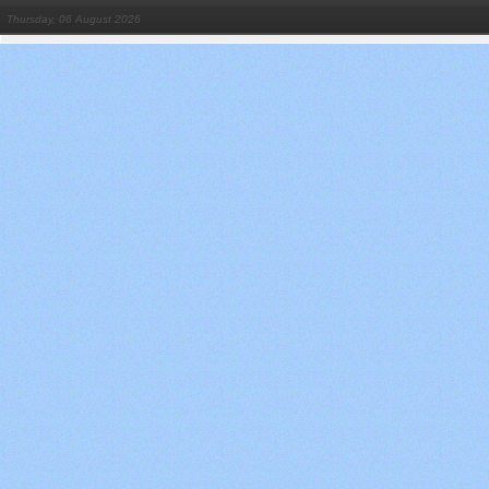
Thursday, 06 August 2026