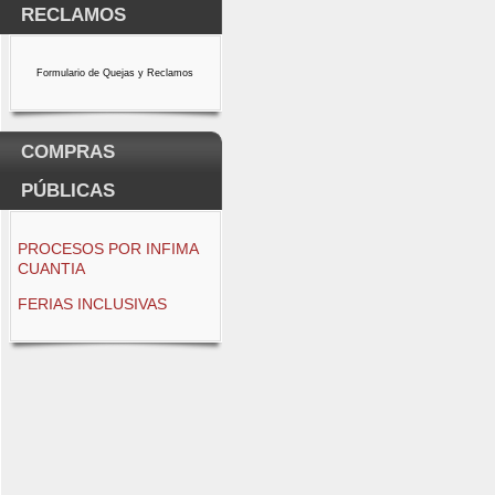
RECLAMOS
Formulario de Quejas y Reclamos
COMPRAS
PÚBLICAS
PROCESOS POR INFIMA
CUANTIA
FERIAS INCLUSIVAS