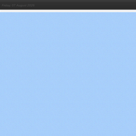
Friday, 07 August 2026