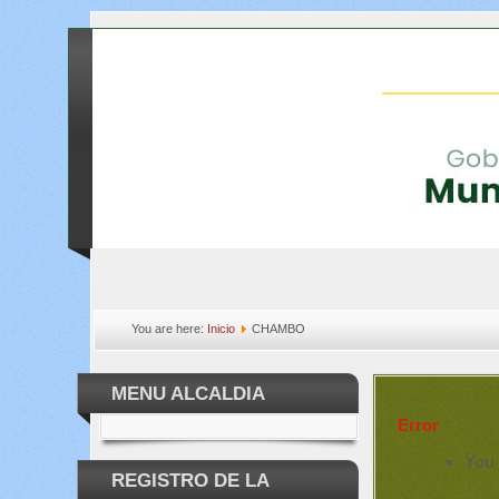
You are here:
Inicio
CHAMBO
MENU ALCALDIA
Error
You 
REGISTRO DE LA