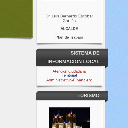
Dr. Luis Bernardo Escobar
Garcés
ALCALDE
Plan de Trabajo
SISTEMA DE
INFORMACION LOCAL
Atencion Ciudadana
Territorial
Administrativo-Financiero
TURISMO