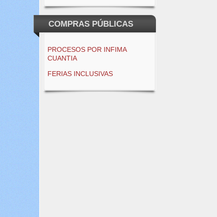
COMPRAS PÚBLICAS
PROCESOS POR INFIMA
CUANTIA
FERIAS INCLUSIVAS