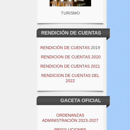
TURISMO
RENDICIÓN DE CUENTAS
RENDICIÓN DE CUENTAS
2019
RENDICION DE CUENTAS 2020
RENDICION DE CUENTAS 2021
RENDICION DE CUENTAS DEL
2022
GACETA OFICIAL
ORDENANZAS
ADMINISTRACIÓN 2023-2027
RESOLUCIONES