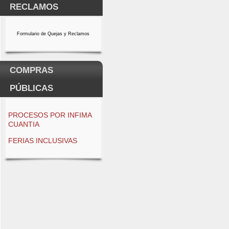
RECLAMOS
Formulario de Quejas y Reclamos
COMPRAS
PÚBLICAS
PROCESOS POR INFIMA
CUANTIA
FERIAS INCLUSIVAS