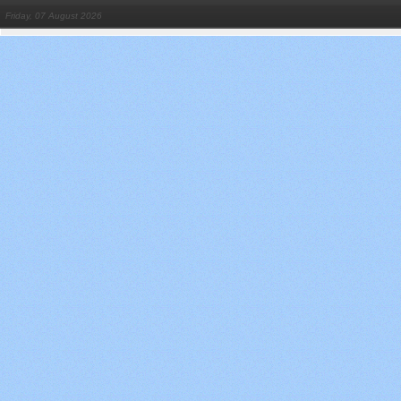
Friday, 07 August 2026