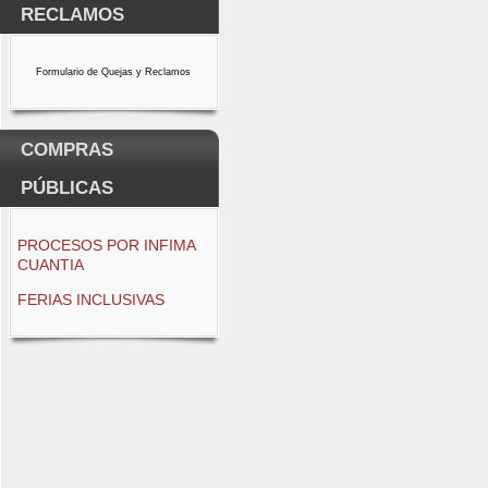
RECLAMOS
Formulario de Quejas y Reclamos
COMPRAS
PÚBLICAS
PROCESOS POR INFIMA
CUANTIA
FERIAS INCLUSIVAS