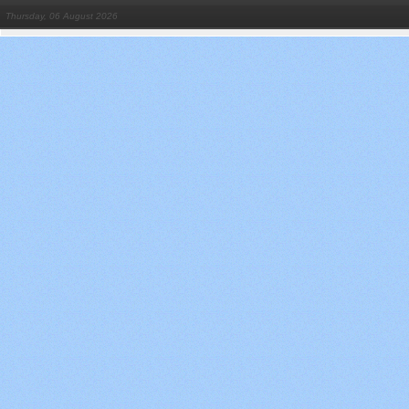
Thursday, 06 August 2026