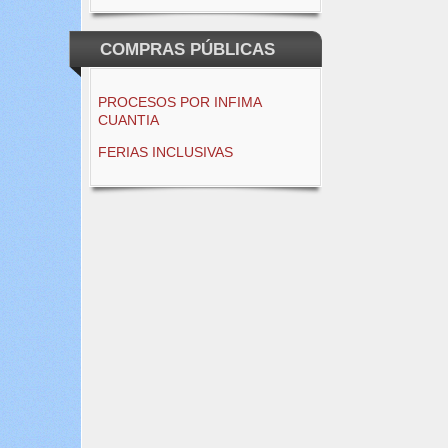
COMPRAS PÚBLICAS
PROCESOS POR INFIMA
CUANTIA
FERIAS INCLUSIVAS