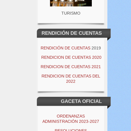
TURISMO
RENDICIÓN DE CUENTAS
RENDICIÓN DE CUENTAS
2019
RENDICION DE CUENTAS 2020
RENDICION DE CUENTAS 2021
RENDICION DE CUENTAS DEL
2022
GACETA OFICIAL
ORDENANZAS
ADMINISTRACIÓN 2023-2027
RESOLUCIONES