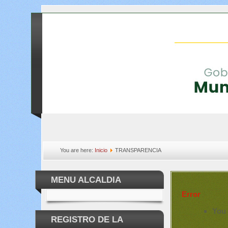
You are here:
Inicio
TRANSPARENCIA
MENU ALCALDIA
Error
You 
REGISTRO DE LA