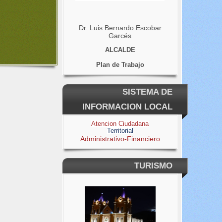
Dr. Luis Bernardo Escobar
Garcés
ALCALDE
Plan de Trabajo
SISTEMA DE
INFORMACION LOCAL
Atencion Ciudadana
Territorial
Administrativo-Financiero
TURISMO