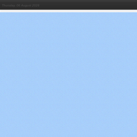
Thursday, 06 August 2026