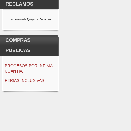
RECLAMOS
Formulario de Quejas y Reclamos
COMPRAS
PÚBLICAS
PROCESOS POR INFIMA
CUANTIA
FERIAS INCLUSIVAS