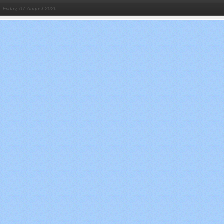
Friday, 07 August 2026