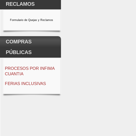
RECLAMOS
Formulario de Quejas y Reclamos
COMPRAS
PÚBLICAS
PROCESOS POR INFIMA
CUANTIA
FERIAS INCLUSIVAS