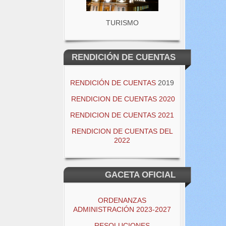
TURISMO
RENDICIÓN DE CUENTAS
RENDICIÓN DE CUENTAS
2019
RENDICION DE CUENTAS 2020
RENDICION DE CUENTAS 2021
RENDICION DE CUENTAS DEL
2022
GACETA OFICIAL
ORDENANZAS
ADMINISTRACIÓN 2023-2027
RESOLUCIONES