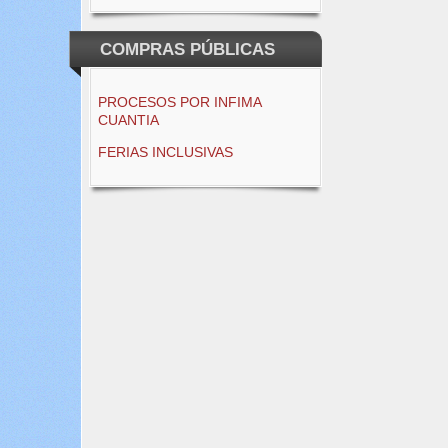
COMPRAS PÚBLICAS
PROCESOS POR INFIMA
CUANTIA
FERIAS INCLUSIVAS