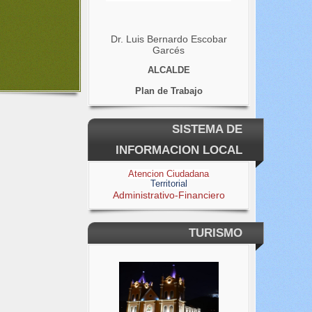
Dr. Luis Bernardo Escobar
Garcés
ALCALDE
Plan de Trabajo
SISTEMA DE
INFORMACION LOCAL
Atencion Ciudadana
Territorial
Administrativo-Financiero
TURISMO