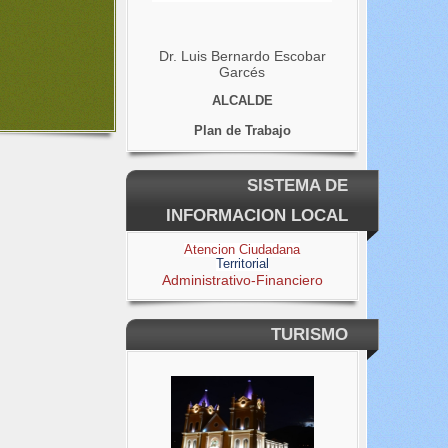
Dr. Luis Bernardo Escobar
Garcés
ALCALDE
Plan de Trabajo
SISTEMA DE
INFORMACION LOCAL
Atencion Ciudadana
Territorial
Administrativo-Financiero
TURISMO