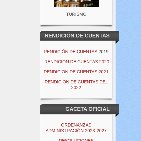
TURISMO
RENDICIÓN DE CUENTAS
RENDICIÓN DE CUENTAS
2019
RENDICION DE CUENTAS 2020
RENDICION DE CUENTAS 2021
RENDICION DE CUENTAS DEL
2022
GACETA OFICIAL
ORDENANZAS
ADMINISTRACIÓN 2023-2027
RESOLUCIONES