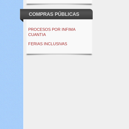
COMPRAS PÚBLICAS
PROCESOS POR INFIMA
CUANTIA
FERIAS INCLUSIVAS