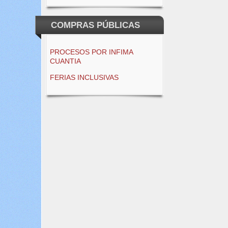
COMPRAS PÚBLICAS
PROCESOS POR INFIMA
CUANTIA
FERIAS INCLUSIVAS