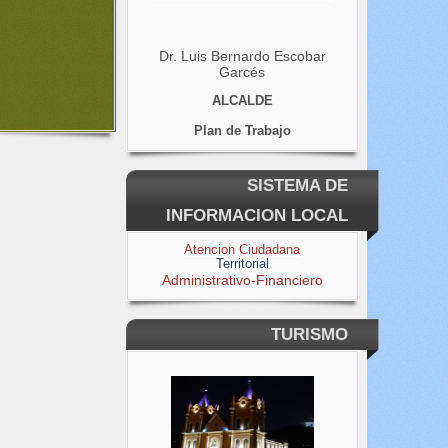
Dr. Luis Bernardo Escobar
Garcés
ALCALDE
Plan de Trabajo
SISTEMA DE
INFORMACION LOCAL
Atencion Ciudadana
Territorial
Administrativo-Financiero
TURISMO