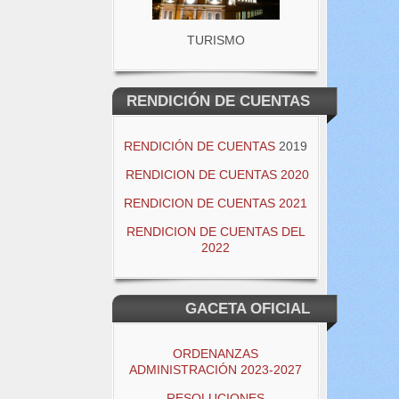
TURISMO
RENDICIÓN DE CUENTAS
RENDICIÓN DE CUENTAS
2019
RENDICION DE CUENTAS 2020
RENDICION DE CUENTAS 2021
RENDICION DE CUENTAS DEL
2022
GACETA OFICIAL
ORDENANZAS
ADMINISTRACIÓN 2023-2027
RESOLUCIONES