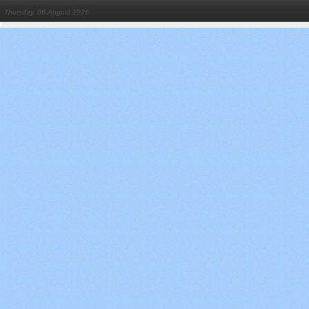
Thursday, 06 August 2026