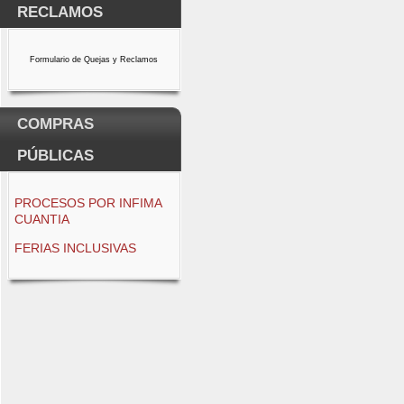
RECLAMOS
Formulario de Quejas y Reclamos
COMPRAS
PÚBLICAS
PROCESOS POR INFIMA
CUANTIA
FERIAS INCLUSIVAS