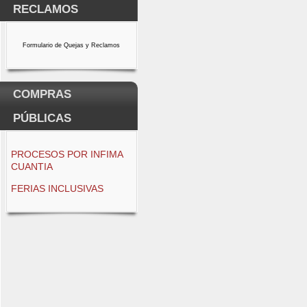
RECLAMOS
Formulario de Quejas y Reclamos
COMPRAS
PÚBLICAS
PROCESOS POR INFIMA
CUANTIA
FERIAS INCLUSIVAS