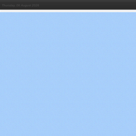
Thursday, 06 August 2026