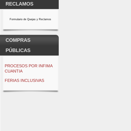
RECLAMOS
Formulario de Quejas y Reclamos
COMPRAS
PÚBLICAS
PROCESOS POR INFIMA
CUANTIA
FERIAS INCLUSIVAS