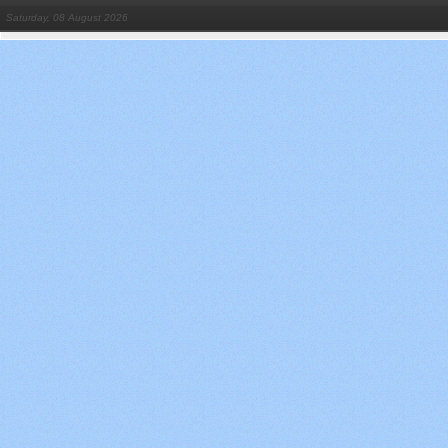
Saturday, 08 August 2026