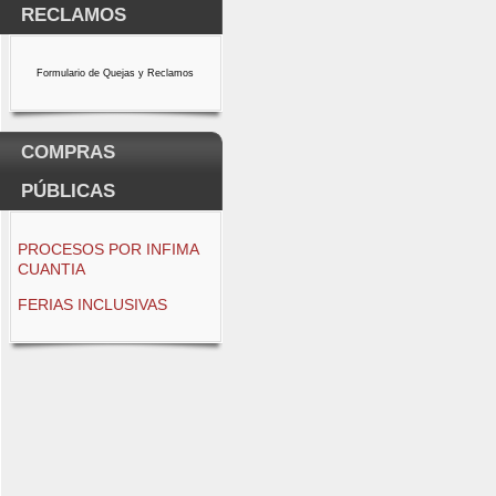
RECLAMOS
Formulario de Quejas y Reclamos
COMPRAS
PÚBLICAS
PROCESOS POR INFIMA
CUANTIA
FERIAS INCLUSIVAS