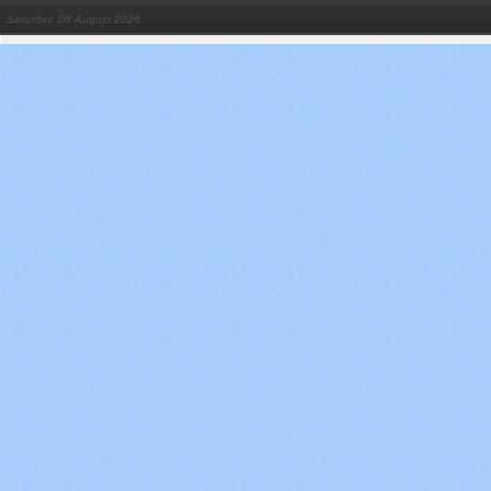
Saturday, 08 August 2026