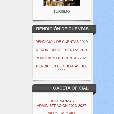
TURISMO
RENDICIÓN DE CUENTAS
RENDICIÓN DE CUENTAS
2019
RENDICION DE CUENTAS 2020
RENDICION DE CUENTAS 2021
RENDICION DE CUENTAS DEL
2022
GACETA OFICIAL
ORDENANZAS
ADMINISTRACIÓN 2023-2027
RESOLUCIONES