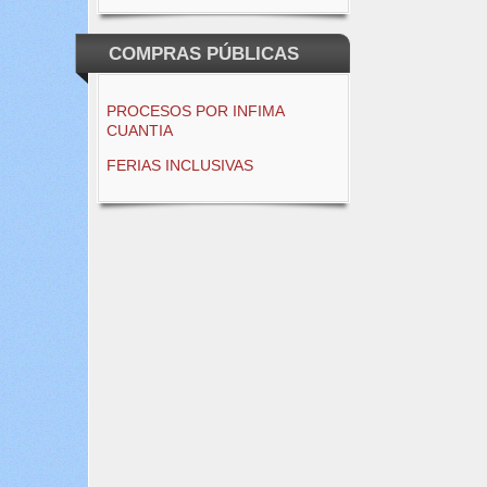
COMPRAS PÚBLICAS
PROCESOS POR INFIMA
CUANTIA
FERIAS INCLUSIVAS