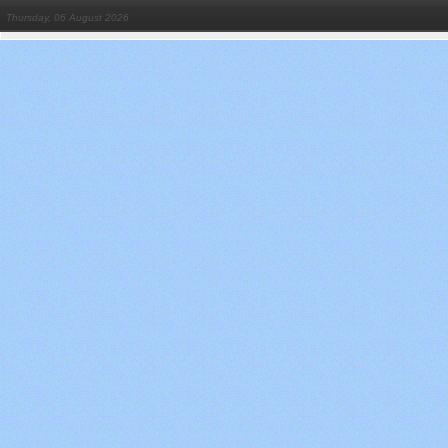
Thursday, 06 August 2026