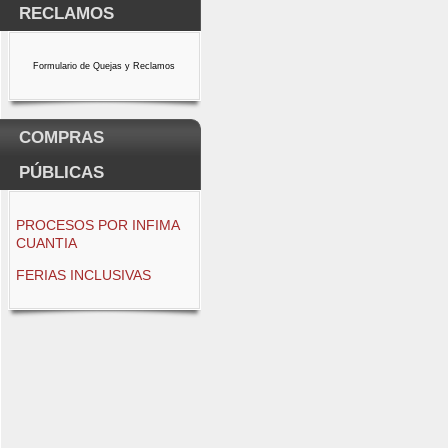
RECLAMOS
Formulario de Quejas y Reclamos
COMPRAS
PÚBLICAS
PROCESOS POR INFIMA
CUANTIA
FERIAS INCLUSIVAS